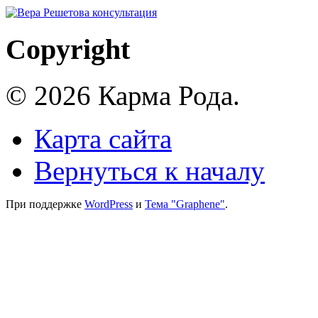
Copyright
© 2026 Карма Рода.
Карта сайта
Вернуться к началу
При поддержке
WordPress
и
Тема "Graphene"
.