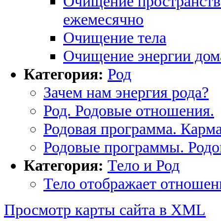
Очищение пространства
ежемесячно
Очищение тела
Очищение энергии дом
Категория:
Род
Зачем нам энергия рода?
Род. Родовые отношения.
Родовая программа. Карма
Родовые программы. Родо
Категория:
Тело и Род
Тело отображает отношен
Просмотр карты сайта в XML