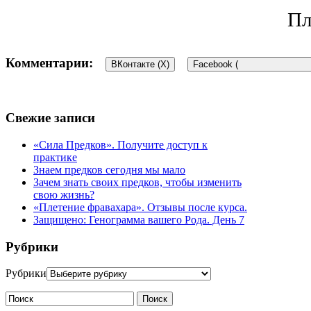
Пл
Комментарии:
ВКонтакте (
X
)
Facebook (
Свежие записи
«Сила Предков». Получите доступ к
практике
Знаем предков сегодня мы мало
Зачем знать своих предков, чтобы изменить
свою жизнь?
«Плетение фравахара». Отзывы после курса.
Защищено: Генограмма вашего Рода. День 7
Рубрики
Рубрики
Поиск