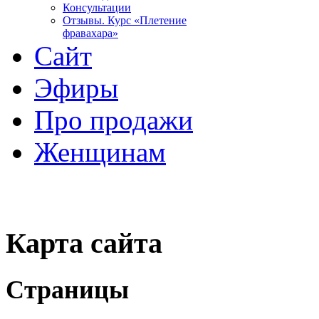
Консультации
Отзывы. Курс «Плетение
фравахара»
Сайт
Эфиры
Про продажи
Женщинам
Карта сайта
Страницы