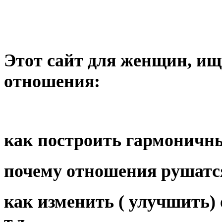
Этот сайт для женщин, и
отношения:
как построить гармоничн
почему отношения рушатс
как изменить ( улучшить)