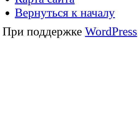
Вернуться к началу
При поддержке
WordPress