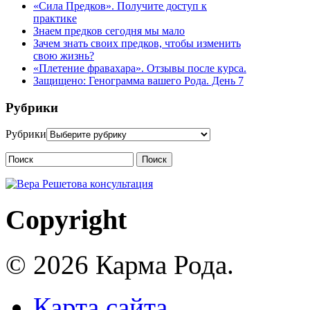
«Сила Предков». Получите доступ к
практике
Знаем предков сегодня мы мало
Зачем знать своих предков, чтобы изменить
свою жизнь?
«Плетение фравахара». Отзывы после курса.
Защищено: Генограмма вашего Рода. День 7
Рубрики
Рубрики
Поиск
Copyright
© 2026 Карма Рода.
Карта сайта