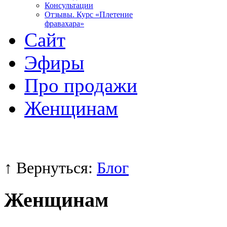
Консультации
Отзывы. Курс «Плетение
фравахара»
Сайт
Эфиры
Про продажи
Женщинам
↑ Вернуться:
Блог
Женщинам