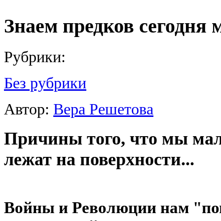
Знаем предков сегодня 
Рубрики:
Без рубрики
Автор:
Вера Решетова
Причины того, что мы мал
лежат на поверхности...
Войны и Революции нам "по