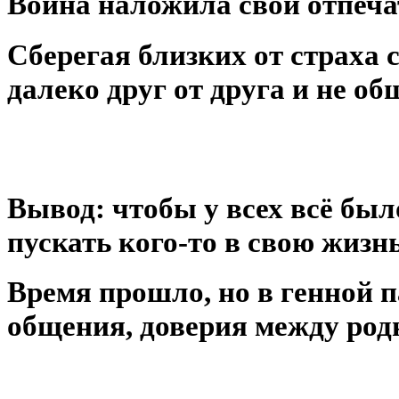
Война наложила свой отпеча
Сберегая близких от страха 
далеко друг от друга и не об
⠀
Вывод: чтобы у всех всё был
пускать кого-то в свою жизнь
Время прошло, но в генной п
общения, доверия между род