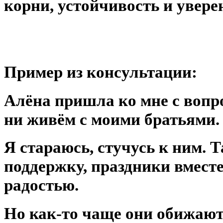
корни, устойчивость и увере
⠀
Пример из консультации:
Алёна пришла ко мне с вопр
ни живём с моими братьями.
Я стараюсь, стучусь к ним. 
поддержку, праздники вместе
радостью.
Но как-то чаще они обижают