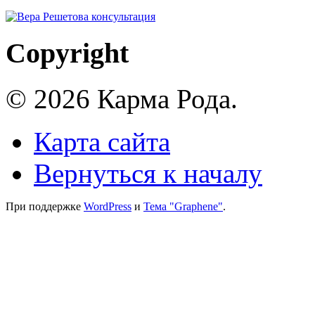
Copyright
© 2026 Карма Рода.
Карта сайта
Вернуться к началу
При поддержке
WordPress
и
Тема "Graphene"
.