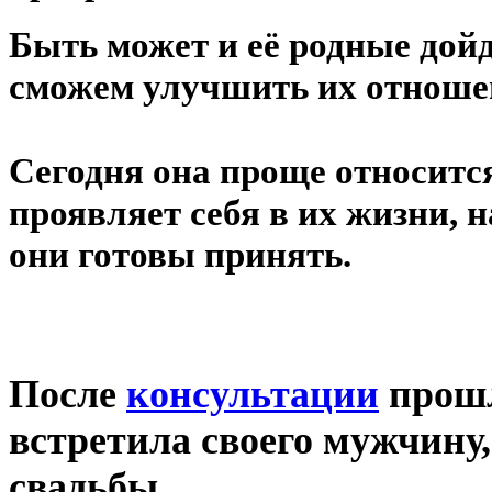
Быть может и её родные дойд
сможем улучшить их отноше
⠀
Сегодня она проще относитс
проявляет себя в их жизни, 
они готовы принять.
⠀
После
консультации
прошл
встретила своего мужчину,
свадьбы...