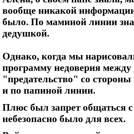
вообще никакой информации 
было. По маминой линии зна
дедушкой.
⠀
Однако, когда мы нарисова
программу недоверия между 
"предательство" со стороны
и по папиной линии.
Плюс был запрет общаться с 
небезопасно было для всех.