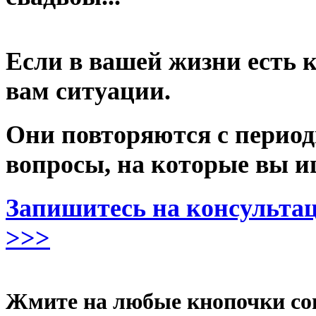
Если в вашей жизни есть 
вам ситуации.
Они повторяются с период
вопросы, на которые вы и
Запишитесь на консульта
>>>
Жмите на любые кнопочки соц