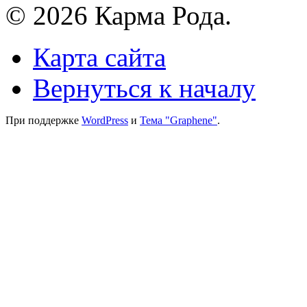
© 2026 Карма Рода.
Карта сайта
Вернуться к началу
При поддержке
WordPress
и
Тема "Graphene"
.