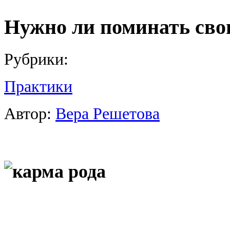
Нужно ли поминать свои
Рубрики:
Практики
Автор:
Вера Решетова