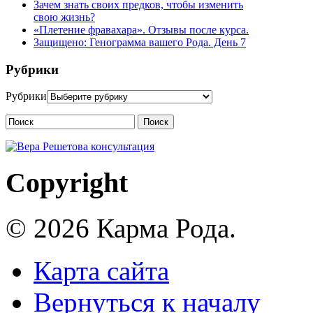
Зачем знать своих предков, чтобы изменить
свою жизнь?
«Плетение фравахара». Отзывы после курса.
Защищено: Генограмма вашего Рода. День 7
Рубрики
Рубрики
Поиск
Copyright
© 2026 Карма Рода.
Карта сайта
Вернуться к началу