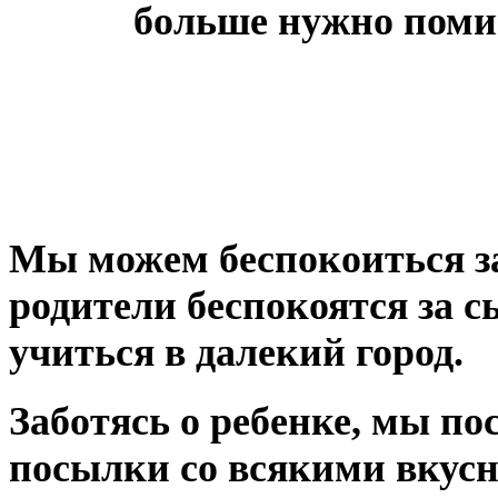
больше нужно поми
Мы можем беспокоиться за
родители беспокоятся за с
учиться в далекий город.
Заботясь о ребенке, мы по
посылки со всякими вкусн