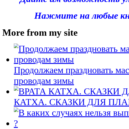
Нажмите на любые кн
More from my site
Продолжаем праздновать мас
проводам зимы
КАТХА. СКАЗКИ ДЛЯ ПЛ