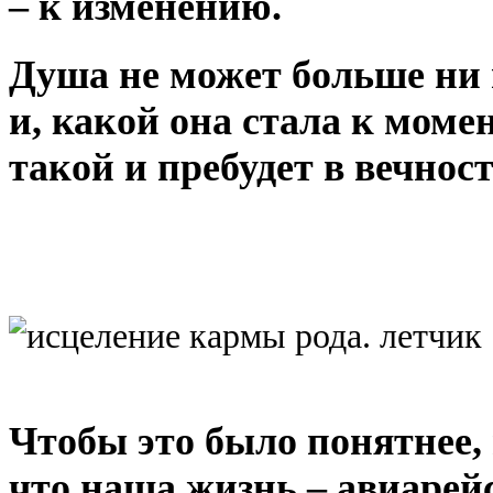
– к изменению.
Душа не может больше ни 
и, какой она стала к моме
такой и пребудет в вечност
Чтобы это было понятнее,
что наша жизнь – авиарейс,