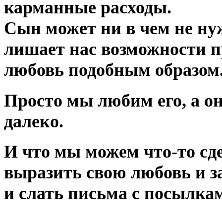
карманные расходы.
Сын может ни в чем не нуж
лишает нас возможности 
любовь подобным образом
Просто мы любим его, а он
далеко.
И что мы можем что-то сд
выразить свою любовь и з
и слать письма с посылка