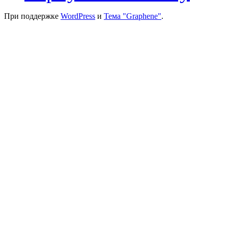
При поддержке
WordPress
и
Тема "Graphene"
.