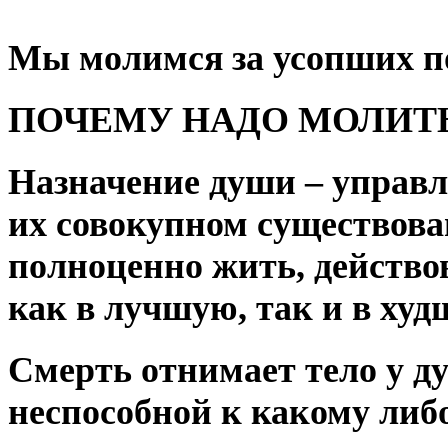
Мы молимся за усопших п
ПОЧЕМУ НАДО МОЛИТ
Назначение души – управля
их совокупном существова
полноценно жить, действов
как в лучшую, так и в худ
Смерть отнимает тело у ду
неспособной к какому либо