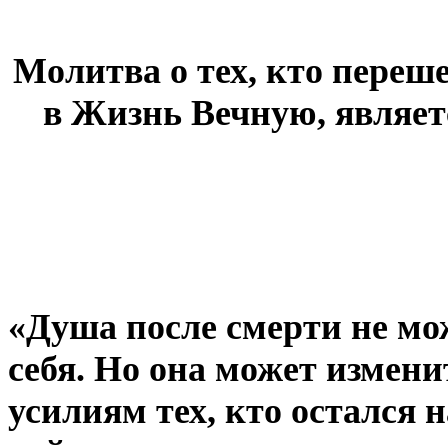
Молитва о тех, кто переш
в Жизнь Вечную, являет
«Душа после смерти не мо
себя. Но она может измени
усилиям тех, кто остался 