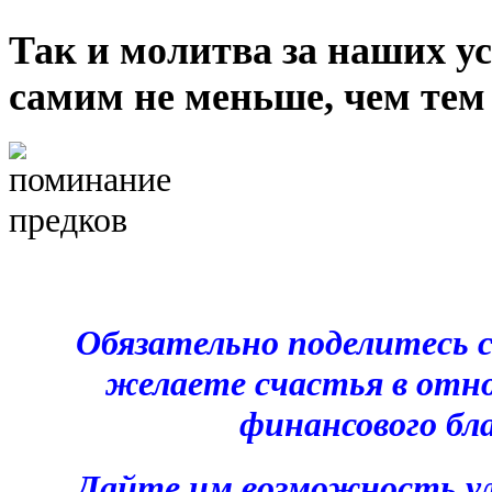
Так и молитва за наших 
самим не меньше, чем тем
Обязательно поделитесь 
желаете счастья в отно
финансового бл
Дайте им возможность у