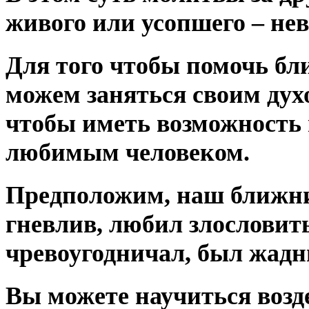
живого или усопшего – не
Для того чтобы помочь бл
можем заняться своим дух
чтобы иметь возможность 
любимым человеком.
Предположим, наш ближн
гневлив, любил злословить
чревоугодничал, был жад
Вы можете научиться возд