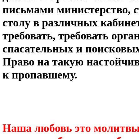
письмами министерство, с
столу в различных кабинет
требовать, требовать орг
спасательных и поисковых
Право на такую настойчив
к пропавшему.
Наша любовь это молитвы