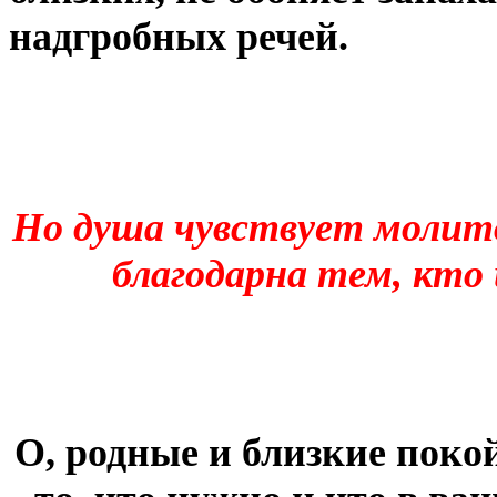
надгробных речей.
Но душа чувствует молитв
благодарна тем, кто 
О, родные и близкие поко