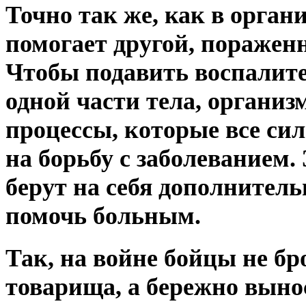
Точно так же, как в орган
помогает другой, поражен
Чтобы подавить воспалит
одной части тела, органи
процессы, которые все си
на борьбу с заболеванием.
берут на себя дополнитель
помочь больным.
Так, на войне бойцы не бр
товарища, а бережно вынос