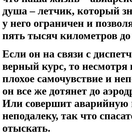
душа – летчик, который зн
у него ограничен и позвол
пять тысяч километров до
Если он на связи с диспет
верный курс, то несмотря 
плохое самочувствие и неп
он все же дотянет до аэрод
Или совершит аварийную п
неподалеку, так что спасат
отыскать.