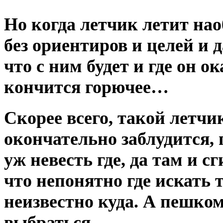
Но когда летчик летит наоб
без ориентиров и целей и 
что с ним будет и где он ок
кончится горючее…
Скорее всего, такой летчи
окончательно заблудится,
уж невесть где, да там и сг
что непонятно где искать т
неизвестно куда. А пешком
выбраться.