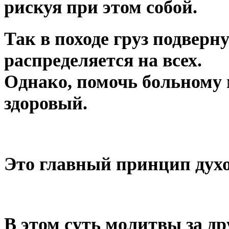
рискуя при этом собой.
Так в походе груз подверн
распределяется на всех.
Однако, помочь больному 
здоровый.
Это главный принцип дух
В этом суть молитвы за др