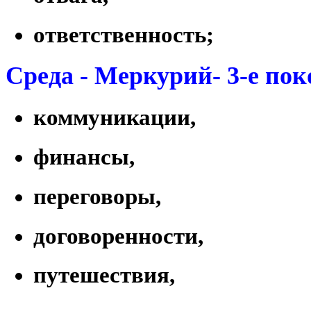
ответственность;
Среда - Меркурий- 3-е пок
коммуникации,
финансы,
переговоры,
договоренности,
путешествия,