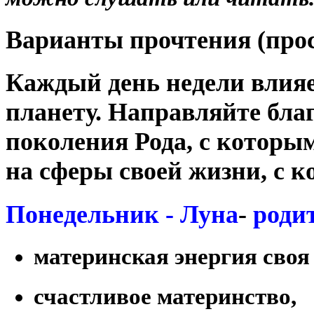
Варианты прочтения (про
Каждый день недели влияе
планету. Направляйте бла
поколения Рода, с которым
на сферы своей жизни, с к
Понедельник - Луна
-
роди
материнская энергия своя 
счастливое материнство,