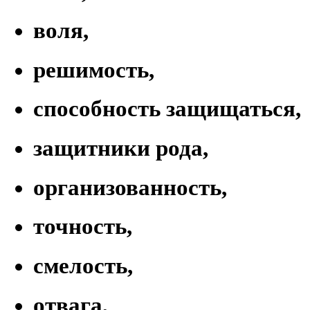
воля,
решимость,
способность защищаться,
защитники рода,
организованность,
точность,
смелость,
отвага,