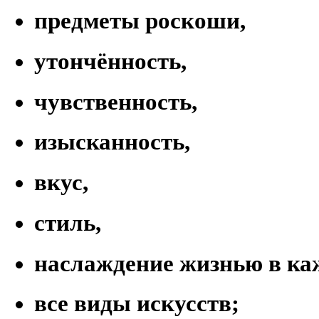
предметы роскоши,
утончённость,
чувственность,
изысканность,
вкус,
стиль,
наслаждение жизнью в ка
все виды искусств;