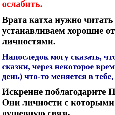
ослабить.
Врата катха нужно читать
устанавливаем хорошие о
личностями.
Напоследок могу сказать, чт
сказки, через некоторое вре
день) что-то меняется в тебе,
Искренне поблагодарите 
Они личности с которыми
душевную связь.