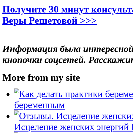
Получите 30 минут консульт
Веры Решетовой >>>
Информация была интересной
кнопочки соцсетей. Расскажи
More from my site
беременным
Исцеление женских энергий 