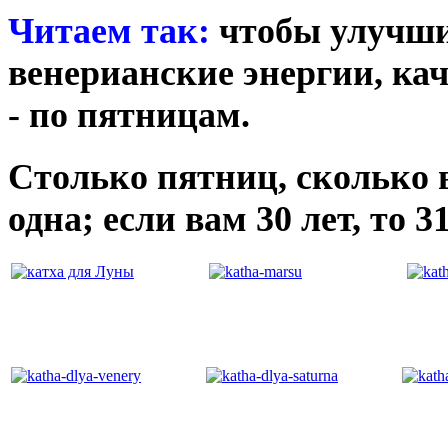
Читаем так:
чтобы улучши
венерианские энергии, ка
- по пятницам.
Столько пятниц, сколько 
одна; если вам 30 лет, то 