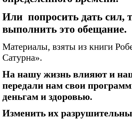
Или попросить дать сил, 
выполнить это обещание.
Материалы, взяты из книги Роб
Сатурна».
На нашу жизнь влияют и наш
передали нам свои програм
деньгам и здоровью.
Изменить их разрушительны