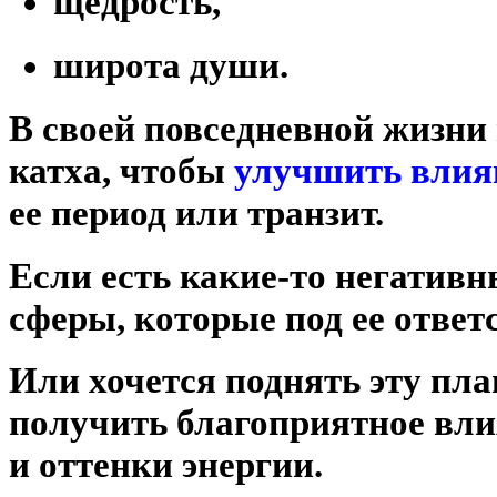
щедрость,
широта души.
В своей повседневной жизни
катха, чтобы
улучшить влия
ее период или транзит.
Если есть какие-то негативн
сферы, которые под ее ответ
Или хочется поднять эту пла
получить благоприятное вли
и оттенки энергии.