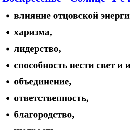
влияние отцовской энерги
харизма,
лидерство,
способность нести свет и 
объединение,
ответственность,
благородство,