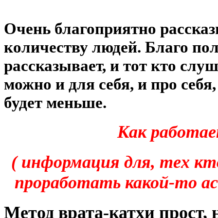
Очень благоприятно расска
количеству людей. Благо пол
рассказывает, и тот кто слуш
можно и для себя, и про себя
будет меньше.
Как работа
( информация для, тех кт
проработать какой-то ас
Метод врата-катхи прост, 