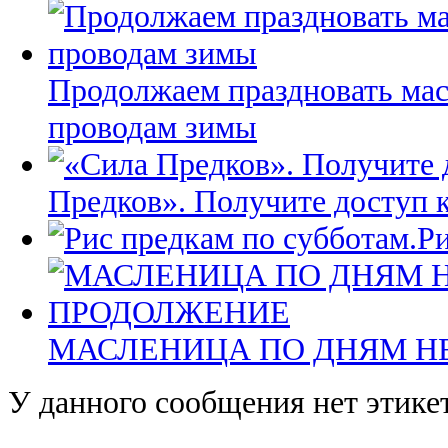
Продолжаем праздновать мас
проводам зимы
Предков». Получите доступ 
Ри
МАСЛЕНИЦА ПО ДНЯМ Н
У данного сообщения нет этике