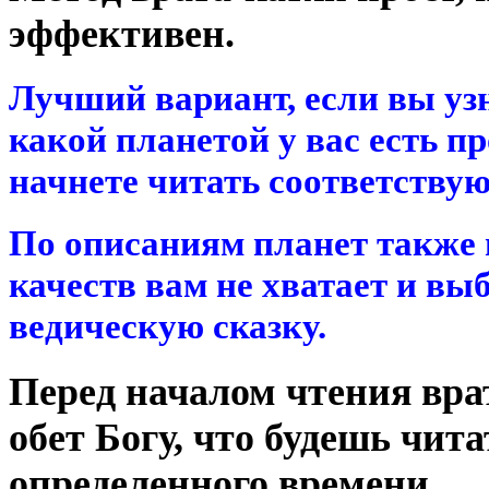
эффективен.
Лучший вариант, если вы узн
какой планетой у вас есть п
начнете читать соответству
По описаниям планет также
качеств вам не хватает и в
ведическую сказку.
Перед началом чтения вра
обет Богу, что будешь чита
определенного времени.