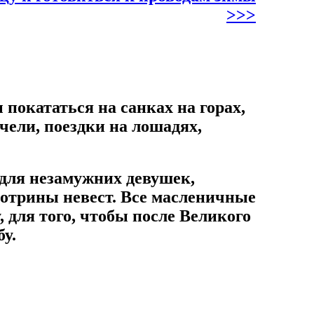
>>>
покататься на санках на горах,
чели, поездки на лошадях,
для незамужних девушек,
отрины невест. Все масленичные
, для того, чтобы после Великого
бу.