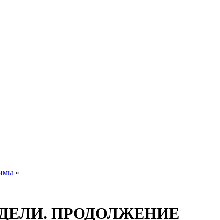
зимы
»
ДЕЛИ. ПРОДОЛЖЕНИЕ