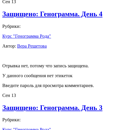
Сен
13
Защищено: Генограмма. День 4
Рубрики:
Курс "Генограмма Рода"
Автор:
Вера Решетова
Отрывка нет, потому что запись защищена.
У данного сообщения нет этикеток
Введите пароль для просмотра комментариев.
Сен
13
Защищено: Генограмма. День 3
Рубрики:
Курс "Генограмма Рода"