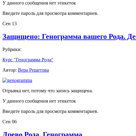
У данного сообщения нет этикеток
Введите пароль для просмотра комментариев.
Сен
13
Защищено: Генограмма вашего Рода. Де
Рубрики:
Курс "Генограмма Рода"
Автор:
Вера Решетова
Отрывка нет, потому что запись защищена.
У данного сообщения нет этикеток
Введите пароль для просмотра комментариев.
Сен
06
Древо Рода. Генограмма