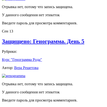
Отрывка нет, потому что запись защищена.
У данного сообщения нет этикеток
Введите пароль для просмотра комментариев.
Сен
13
Защищено: Генограмма. День 5
Рубрики:
Курс "Генограмма Рода"
Автор:
Вера Решетова
Отрывка нет, потому что запись защищена.
У данного сообщения нет этикеток
Введите пароль для просмотра комментариев.