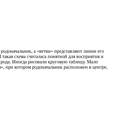
 родоначальник, а «ветви» представляют линии его
 такая схема считалась понятной для восприятия и
рода. Иногда рисовали круговую таблицу. Мало
», при котором родоначальник расположен в центре,