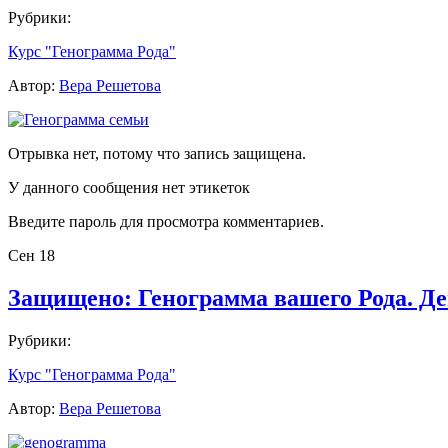
Рубрики:
Курс "Генограмма Рода"
Автор:
Вера Решетова
Отрывка нет, потому что запись защищена.
У данного сообщения нет этикеток
Введите пароль для просмотра комментариев.
Сен
18
Защищено: Генограмма вашего Рода. Де
Рубрики:
Курс "Генограмма Рода"
Автор:
Вера Решетова