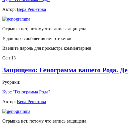
Автор:
Вера Решетова
Отрывка нет, потому что запись защищена.
У данного сообщения нет этикеток
Введите пароль для просмотра комментариев.
Сен
13
Защищено: Генограмма вашего Рода. Де
Рубрики:
Курс "Генограмма Рода"
Автор:
Вера Решетова
Отрывка нет, потому что запись защищена.