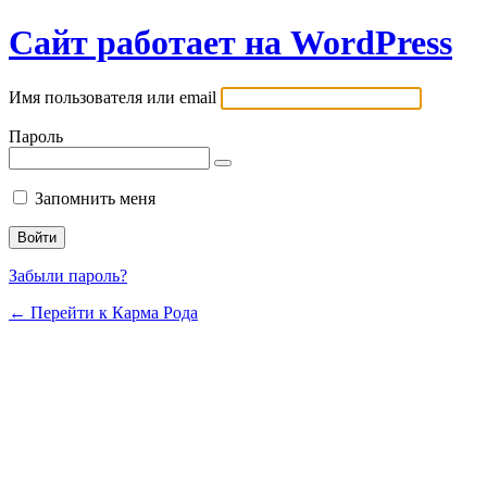
Сайт работает на WordPress
Имя пользователя или email
Пароль
Запомнить меня
Забыли пароль?
← Перейти к Карма Рода