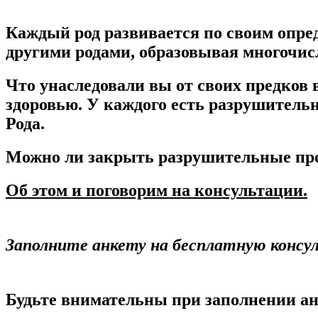
Каждый род развивается по своим опре
другими родами, образовывая многочис
Что унаследовали вы от своих предков 
здоровью. У каждого есть разрушитель
Рода.
Можно ли
закрыть
разрушительные
пр
Об этом и поговорим на консультации.
Заполните анкету на бесплатную консу
Будьте внимательны при заполнении а