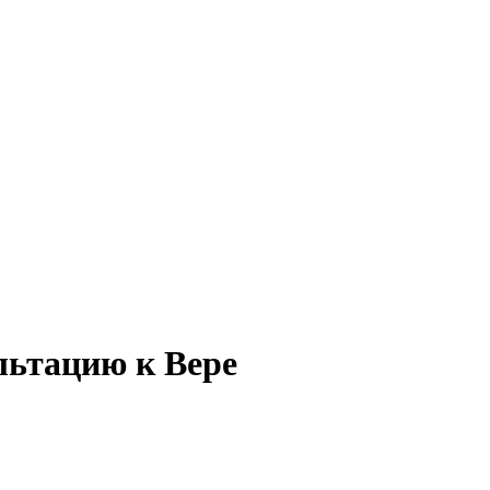
льтацию к Вере