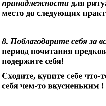
принадлежности
для риту
место до следующих практ
8. Поблагодарите себя за 
период почитания предков
подержите себя!
Сходите, купите себе что-
себя чем-то вкусненьким !