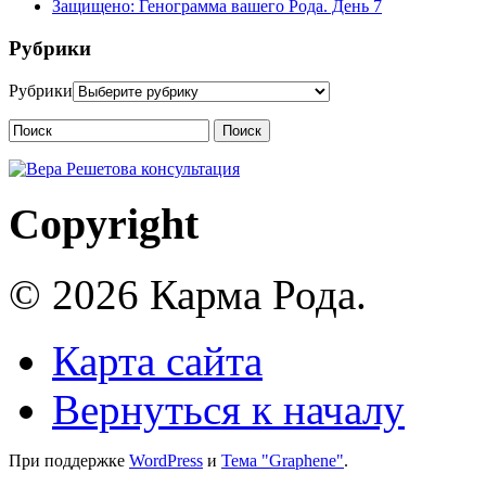
Защищено: Генограмма вашего Рода. День 7
Рубрики
Рубрики
Поиск
Copyright
© 2026 Карма Рода.
Карта сайта
Вернуться к началу
При поддержке
WordPress
и
Тема "Graphene"
.