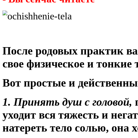
После родовых практик ва
свое физическое и тонкие 
Вот простые и действенные
1. Принять душ с головой,
уходит вся тяжесть и нег
натереть тело солью, она 