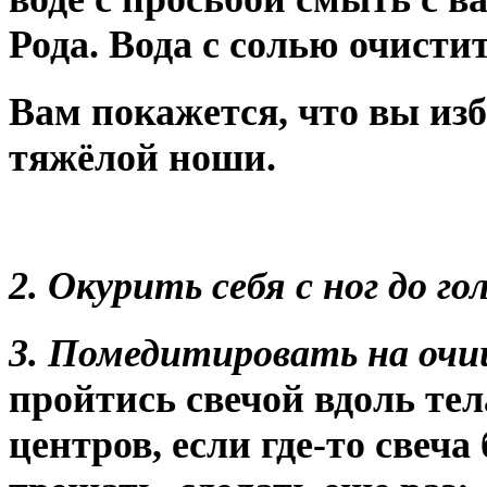
Рода. Вода с солью очисти
Вам покажется, что вы изб
тяжёлой ноши.
2. Окурить себя с ног до г
3. Помедитировать на очи
пройтись свечой вдоль тел
центров, если где-то свеча