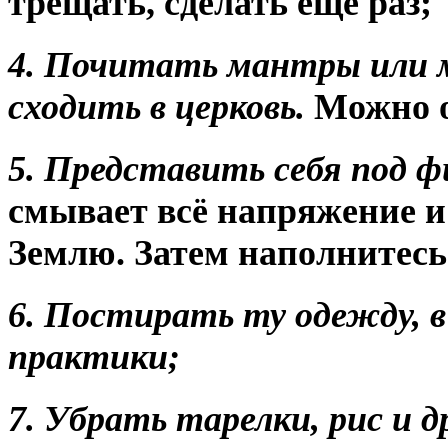
трещать, сделать еще раз;
4. Почитать мантры или 
сходить в церковь.
Можно о
5. Представить себя под 
смывает всё напряжение и 
Землю. Затем наполнитесь
6. Постирать ту одежду, в
практики;
7. Убрать тарелки, рис и д