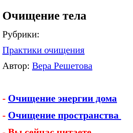
Очищение тела
Рубрики:
Практики очищения
Автор:
Вера Решетова
-
Очищение энергии дома
-
Очищение пространства
- Вы сейчас читаете