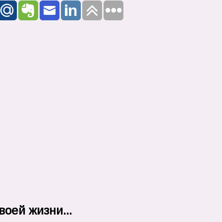
оей жизни...