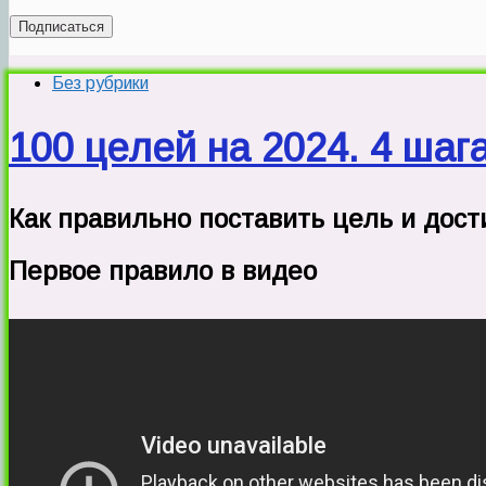
Подписаться
Без рубрики
100 целей на 2024. 4 шаг
Как правильно поставить цель и дост
Первое правило в видео