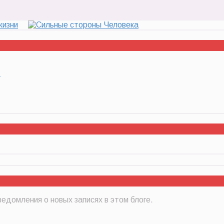
…
едомления о новых записях в этом блоге.