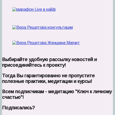
Выбирайте удобную рассылку новостей и
присоединяйтесь к проекту!
Тогда Вы гарантированно не пропустите
полезные практики, медитации и курсы!
Всем подписчикам - медитацию "Ключ к личному
счастью"!
Подписались?