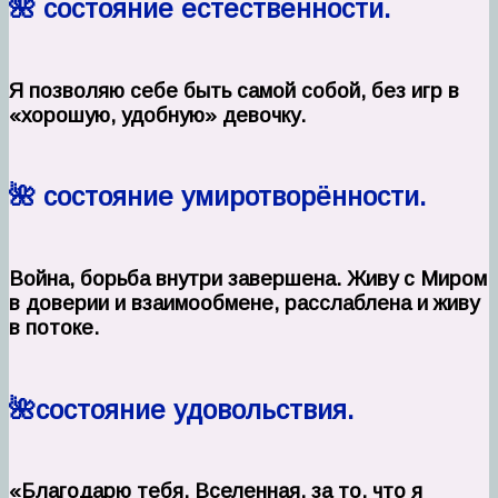
🌺 состояние естественности.
Я позволяю себе быть самой собой, без игр в
«хорошую, удобную» девочку.
🌺 состояние умиротворённости.
Война, борьба внутри завершена. Живу с Миром
в доверии и взаимообмене, расслаблена и живу
в потоке.
🌺состояние удовольствия.
«Благодарю тебя, Вселенная, за то, что я