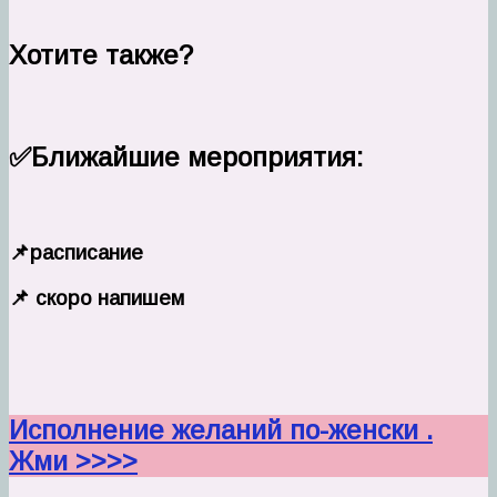
Хотите также?
✅Ближайшие мероприятия:
‌‌‌‌📌расписание
‌‌‌‌📌 скоро напишем
Исполнение желаний по-женски .
Жми >>>>