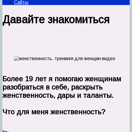
Сайты
Давайте знакомиться
Более 19 лет я помогаю женщинам
разобраться в себе, раскрыть
женственность, дары и таланты.
⠀
Что для меня женственность?