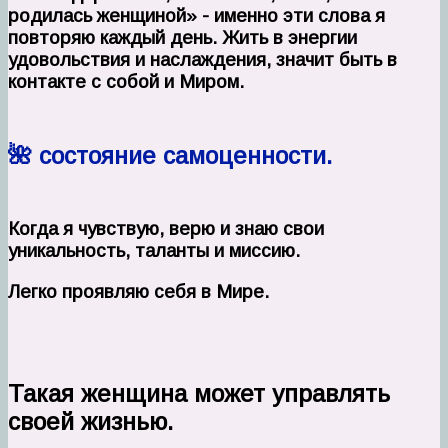
родилась женщиной» - именно эти слова я
повторяю каждый день. Жить в энергии
удовольствия и наслаждения, значит быть в
контакте с собой и Миром.
🌺 состояние самоценности.
Когда я чувствую, верю и знаю свои
уникальность, таланты и миссию.
Легко проявляю себя в Мире.
Такая женщина может управлять
своей жизнью.