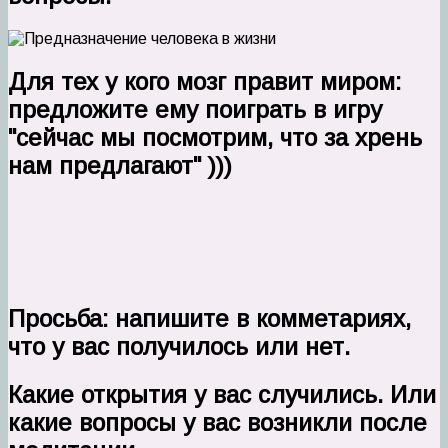
Для тех у кого мозг правит миром:
предложите ему поиграть в игру
"сейчас мы посмотрим, что за хрень
нам предлагают" )))
Просьба: напишите в комметариях,
что у вас получилось или нет.
Какие открытия у вас случились. Или
какие вопросы у вас возникли после