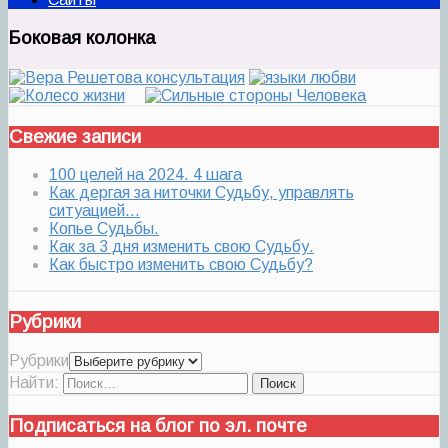
Боковая колонка
Свежие записи
100 целей на 2024. 4 шага
Как дергая за ниточки Судьбу, управлять
ситуацией…
Копье Судьбы.
Как за 3 дня изменить свою Судьбу.
Как быстро изменить свою Судьбу?
Рубрики
Рубрики
Найти:
Подписаться на блог по эл. почте