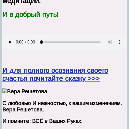
медитации.
И в добрый путь!
И для полного осознания своего
счастья почитайте сказку >>>
С любовью И нежностью, к вашим изменениям.
Вера Решетова.
И помните: ВСЁ в Ваших Руках.