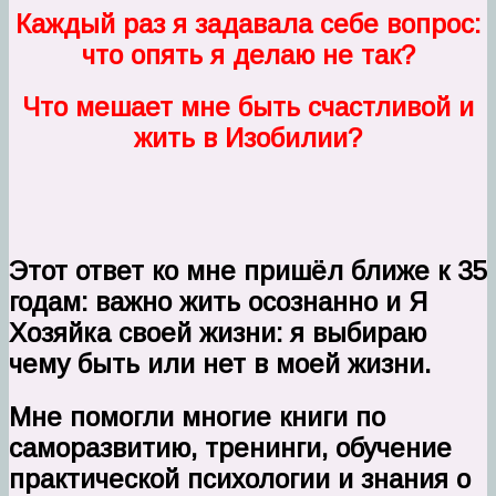
Каждый раз я задавала себе вопрос:
что опять я делаю не так?
Что мешает мне быть счастливой и
жить в Изобилии?
Этот ответ ко мне пришёл ближе к 35
годам:
важно жить осознанно
и Я
Хозяйка своей жизни:
я выбираю
чему быть или нет в моей жизни.
Мне помогли многие книги по
саморазвитию, тренинги, обучение
практической психологии и знания о