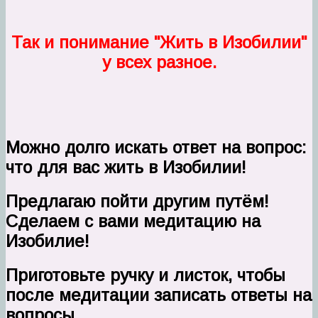
Так и понимание "Жить в Изобилии"
у всех разное.
Можно долго искать ответ на вопрос:
что для вас жить в Изобилии!
Предлагаю пойти другим путём!
Сделаем с вами медитацию на
Изобилие!
Приготовьте ручку и листок, чтобы
после медитации записать ответы на
вопросы.