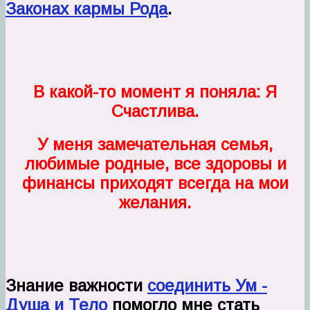
Законах кармы Рода
.
В какой-то момент я поняла: Я
Счастлива.
У меня замечательная семья,
любимые родные, все здоровы и
финансы приходят всегда на мои
желания.
Знание важности
соединить Ум -
Душа и Тело
помогло мне стать