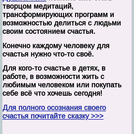
творцом медитаций,
трансформирующих программ и
возможностью делиться с людьми
своим состоянием счастья.
Конечно
каждому человеку для
счастья нужно что-то своё.
Для кого-то счастье в детях, в
работе, в возможности жить с
любимым человеком или покупать
себе всё что хочешь сегодня!
Для полного осознания своего
счастья почитайте сказку >>>