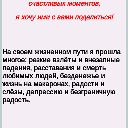
счастливых моментов,
я хочу ими с вами поделиться!
На своем жизненном пути я прошла
многое: резкие взлёты и внезапные
падения, расставания и смерть
любимых людей, безденежье и
жизнь на макаронах, радости и
слёзы, депрессию и безграничную
радость.