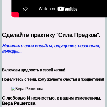
Сделайте практику "Сила Предков".
Напишите свои инсайты, ощущения, осознания,
выводы...
Включаем щедрость в своей жизни!
Поделитесь
с теми, кому желаете счастья и процветания!
С любовью И нежностью, к вашим изменениям.
Вера Решетова.