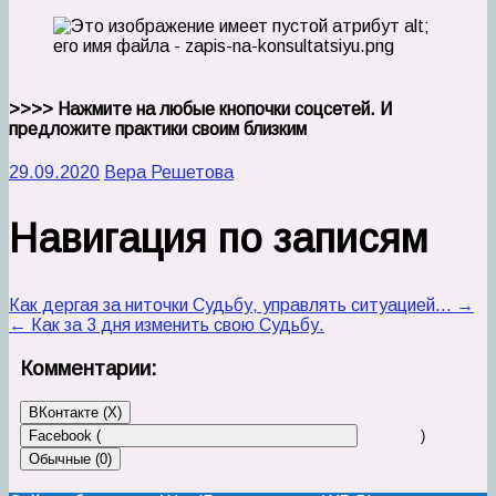
>>>> Нажмите на любые кнопочки соцсетей. И
предложите практики своим близким
29.09.2020
Вера Решетова
Навигация по записям
Как дергая за ниточки Судьбу, управлять ситуацией… →
← Как за 3 дня изменить свою Судьбу.
Комментарии:
ВКонтакте (
X
)
Facebook (
)
Обычные (0)