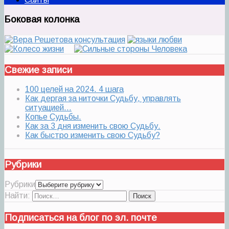
Боковая колонка
Свежие записи
100 целей на 2024. 4 шага
Как дергая за ниточки Судьбу, управлять
ситуацией…
Копье Судьбы.
Как за 3 дня изменить свою Судьбу.
Как быстро изменить свою Судьбу?
Рубрики
Рубрики
Найти:
Подписаться на блог по эл. почте