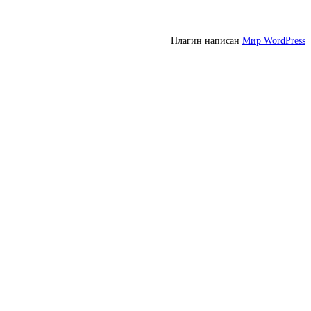
Плагин написан
Мир WordPress