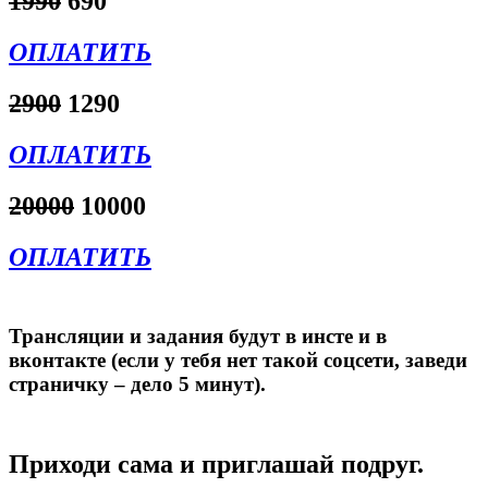
1990
690
ОПЛАТИТЬ
2900
1290
ОПЛАТИТЬ
20000
10000
ОПЛАТИТЬ
Трансляции и задания будут в инсте и в
вконтакте (если у тебя нет такой соцсети, заведи
страничку – дело 5 минут).
Приходи сама и приглашай подруг.