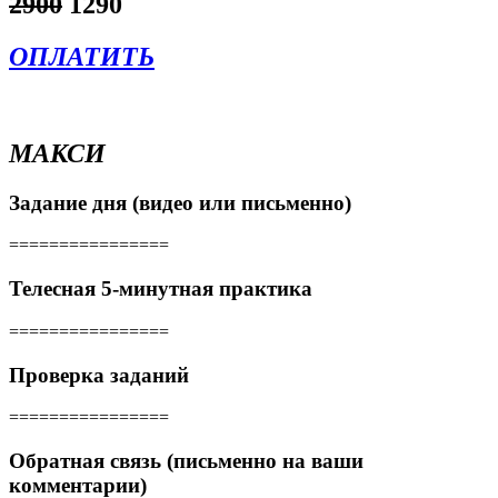
2900
1290
ОПЛАТИТЬ
МАКСИ
Задание дня (видео или письменно)
================
Телесная 5-минутная практика
================
Проверка заданий
================
Обратная связь (письменно на ваши
комментарии)