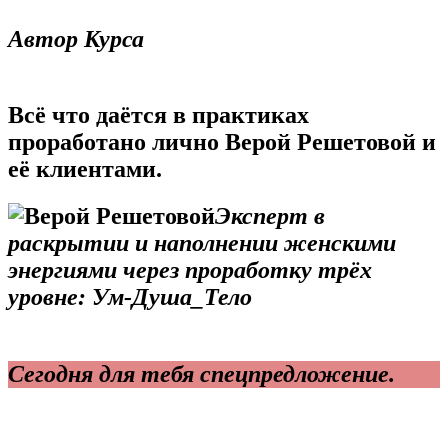
Автор Курса
Всё что даётся в практиках
проработано лично Верой Решетовой и
её клиентами.
Эксперт в
раскрытии и наполнении женскими
энергиями через проработку трёх
уровне: Ум-Душа_Тело
Сегодня для тебя спецпредложение.