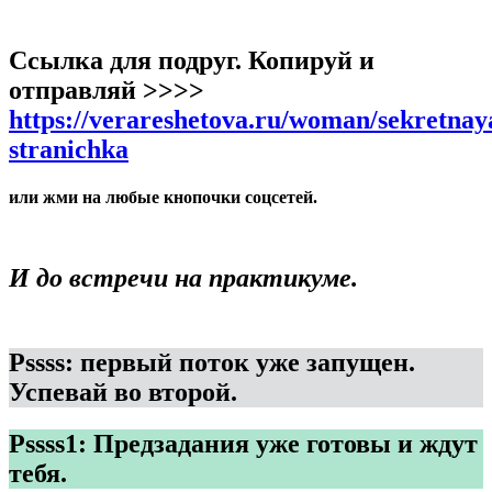
Ссылка для подруг. Копируй и
отправляй >>>>
https://verareshetova.ru/woman/sekretnay
stranichka
или жми на любые кнопочки соцсетей.
И до встречи на практикуме.
Pssss: первый поток уже запущен.
Успевай во второй.
Pssss1: Предзадания уже готовы и ждут
тебя.