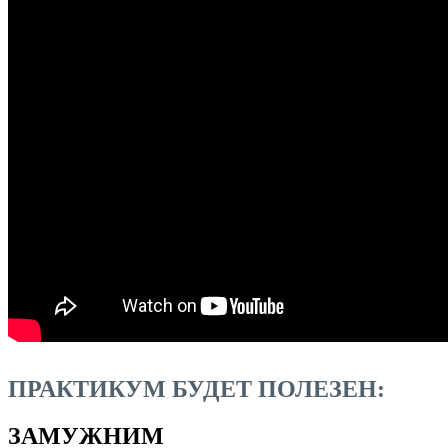
ПРАКТИКУМ БУДЕТ ПОЛЕЗЕН:
ЗАМУЖНИМ