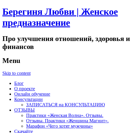
Берегиня Любви | Женское
предназначение
Про улучшения отношений, здоровья и
финансов
Menu
Skip to content
Блог
О проекте
Онлайн обучение
Консультации
ЗАПИСАТЬСЯ на КОНСУЛЬТАЦИЮ
ОТЗЫВЫ
Практики «Женская Волна». Отзывы.
Отзывы. Практики «Женщина Магнит».
Марафон «Чего хотят мужчины»
Скачайте