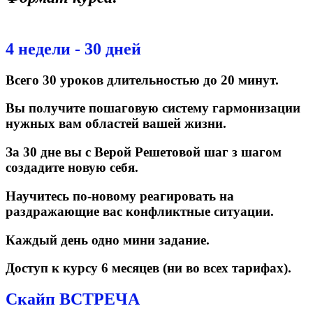
4 недели - 30 дней
Всего 30 уроков длительностью до 20 минут.
Вы получите пошаговую систему гармонизации
нужных вам областей вашей жизни.
За 30 дне вы с Верой Решетовой шаг з шагом
создадите новую себя.
Научитесь по-новому реагировать на
раздражающие вас конфликтные ситуации.
Каждый день одно мини задание.
Доступ к курсу 6 месяцев (ни во всех тарифах).
Скайп ВСТРЕЧА