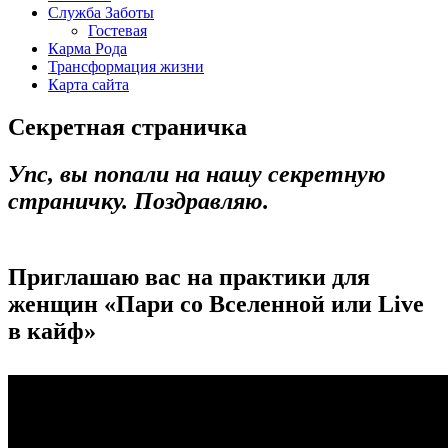
Служба Заботы
Гостевая
Карма Рода
Трансформация жизни
Карта сайта
Секретная страничка
Упс, вы попали на нашу секретную
страничку. Поздравляю.
Приглашаю вас на практики для
женщин «Пари со Вселенной или Live
в кайф»