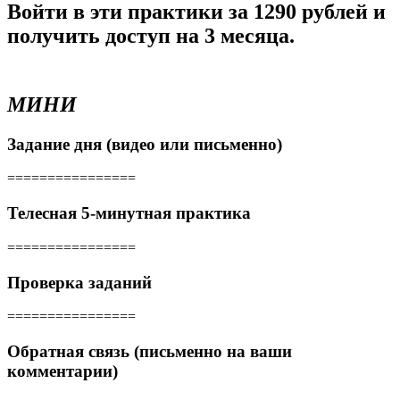
Войти в эти практики за
1290
рублей и
получить доступ на
3
месяца.
МИНИ
Задание дня (видео или письменно)
================
Телесная 5-минутная практика
================
Проверка заданий
================
Обратная связь (письменно на ваши
комментарии)