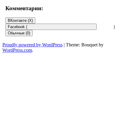
Комментарии:
ВКонтакте (
X
)
Facebook (
)
Обычные (0)
Proudly powered by WordPress
|
Theme: Bouquet by
WordPress.com
.