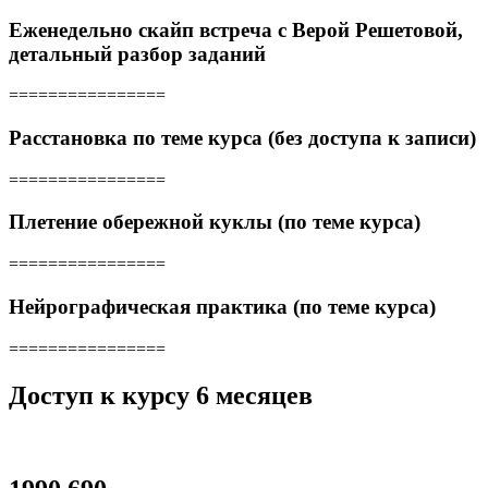
Еженедельно скайп встреча с Верой Решетовой,
детальный разбор заданий
================
Расстановка по теме курса (без доступа к записи)
================
Плетение обережной куклы (по теме курса)
================
Нейрографическая практика (по теме курса)
================
Доступ к курсу 6 месяцев