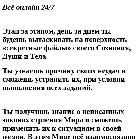
Всё онлайн 24/7
Этап за этапом, день за днём ты
будешь вытаскивать на поверхность
«секретные файлы» своего Сознания,
Души и Тела.
Ты узнаешь причину своих неудач и
сможешь устранить их, при условии
выполнения всех заданий.
Ты получишь знание о неписанных
законах строения Мира и сможешь
применить их к ситуациям в своей
жизни. В этом Мире всё взаимосвязано