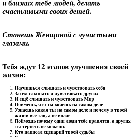
и близких тебе людей, делать
счастливыми своих детей.
Станешь Женщиной с лучистыми
глазами.
Тебя ждут 12 этапов улучшения своей
жизни:
Научишься слышать и чувствовать себя
Затем слышать и чувствовать других
И ещё слышать и чувствовать Мир
Поймёшь, что ты хочешь на самом деле
Узнаешь какая ты на самом деле и почему в твоей
жизни всё так, а не иначе
Поймешь почему одни люди тебе нравятся, а других
ты терпеть не можешь
Кто написал сценарий твоей судьбы