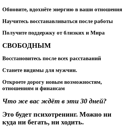
Обновите, вдохнёте энергию в ваши отношения
Научитесь восстанавливаться после работы
Получите поддержку от близких и Мира
СВОБОДНЫМ
Восстановитесь после всех расставаний
Станете видимы для мужчин.
Откроете дорогу новым возможностям,
отношениям и финансам
Что же вас ждёт в эти 30 дней?
Это будет психотренинг. Можно ни
куда ни бегать, ни ходить.