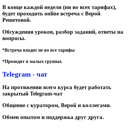
В конце каждой недели (ни во всех тарифах),
будет проходить online встреча с Верой
Решетовой.
Обсуждения уроков, разбор заданий, ответы на
вопросы.
*Встреча входит не во все тарифы
*Проходят в малых группах
Telegram - чат
На протяжении всего курса будет работать
закрытый Telegram-чат
Общение с куратором, Верой и коллегами.
Обмен опытом и поддержка друг друга.