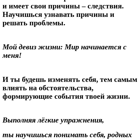
и имеет свои причины – следствия.
Научишься узнавать причины и
решать проблемы.
Мой девиз жизни: Мир начинается с
меня!
И ты будешь изменять себя, тем самым
влиять на обстоятельства,
формирующие события твоей жизни.
Выполняя лёгкие упражнения,
ты научишься понимать себя, родных