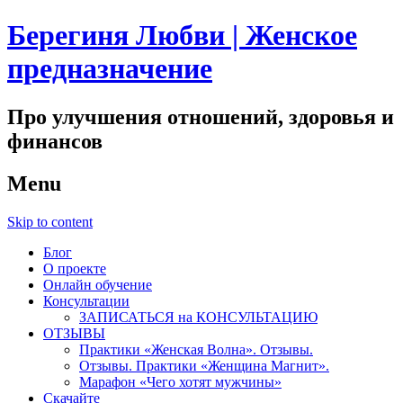
Берегиня Любви | Женское
предназначение
Про улучшения отношений, здоровья и
финансов
Menu
Skip to content
Блог
О проекте
Онлайн обучение
Консультации
ЗАПИСАТЬСЯ на КОНСУЛЬТАЦИЮ
ОТЗЫВЫ
Практики «Женская Волна». Отзывы.
Отзывы. Практики «Женщина Магнит».
Марафон «Чего хотят мужчины»
Скачайте