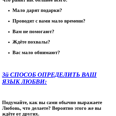
Мало дарят подарки?
Проводят с вами мало времени?
Вам не помогают?
Ждёте похвалы?
Вас мало обнимают?
3й СПОСОБ ОПРЕДЕЛИТЬ ВАШ
ЯЗЫК ЛЮБВИ:
Подумайте, как вы сами обычно выражаете
Любовь, что делаете? Вероятно этого же вы
ждёте от других.