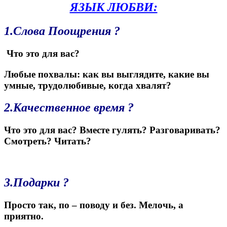
ЯЗЫК ЛЮБВИ:
1.Слова Поощрения ?
Что это для вас?
Любые похвалы: как вы выглядите, какие вы
умные, трудолюбивые, когда хвалят?
2.Качественное время ?
Что это для вас? Вместе гулять? Разговаривать?
Смотреть? Читать?
3.Подарки ?
Просто так, по – поводу и без. Мелочь, а
приятно.