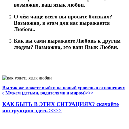
возможно, ваш язык любви.
О чём чаще всего вы просите близких?
Возможно, в этом для вас выражается
Любовь.
Как вы сами выражаете Любовь к другим
людям? Возможно, это ваш Язык Любви.
Вы так же можете выйти на новый уровень в отношениях
с Мужем (детьми, родителями и миром)>>>
КАК БЫТЬ В ЭТИХ СИТУАЦИЯХ? скачайте
инструкцию здесь >>>>