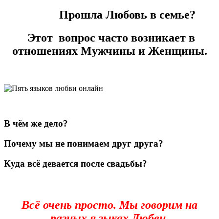
Прошла Любовь в семье?
Этот вопрос часто возникает в
отношениях Мужчины и Женщины.
В чём же дело?
Почему мы не понимаем друг друга?
Куда всё девается после свадьбы?
Всё очень просто. Мы говорим на
разных я зыках Любви.