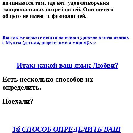
начинаются там, где нет удовлетворения
эмоциональных потребностей. Они ничего
общего не имеют с физиологией.
Вы так же можете выйти на новый уровень в отношениях
с Мужем (детьми, родителями и миром)>>>
Итак: какой ваш язык Любви?
Есть несколько способов их
определить.
Поехали?
1й СПОСОБ ОПРЕДЕЛИТЬ ВАШ