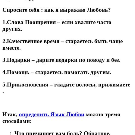
Спросите себя : как я выражаю Любовь?
1.Слова Поощрения – если хвалите часто
других.
2.Качественное время – стараетесь быть чаще
вместе.
3.Подарки – дарите подарки по поводу и без.
4.Помощь – стараетесь помогать другим.
5.Прикосновения – гладите волосы, прижимаете
.
Итак,
определить Язык Любви
можно тремя
способами:
Что причиняет вам боль? Обратное,