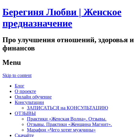
Берегиня Любви | Женское
предназначение
Про улучшения отношений, здоровья и
финансов
Menu
Skip to content
Блог
О проекте
Онлайн обучение
Консультации
ЗАПИСАТЬСЯ на КОНСУЛЬТАЦИЮ
ОТЗЫВЫ
Практики «Женская Волна». Отзывы.
Отзывы. Практики «Женщина Магнит».
Марафон «Чего хотят мужчины»
Скачайте