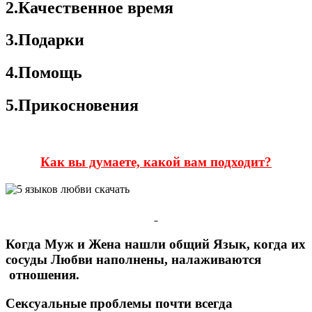
2.Качественное время
3.Подарки
4.Помощь
5.Прикосновения
Как вы думаете, какой вам подходит?
Когда Муж и Жена нашли общий Язык, когда их
сосуды Любви наполнены, налаживаются
отношения.
Сексуальные проблемы почти всегда