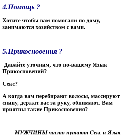
4.Помощь ?
Хотите чтобы вам помогали по дому,
занимаются хозяйством с вами.
5.Прикосновения ?
Давайте уточним, что по-вашему Язык
Прикосновений?
Секс?
А когда вам перебирают волосы, массируют
спину, держат вас за руку, обнимают. Вам
приятны такие Прикосновения?
МУЖЧИНЫ
часто путают Секс и Язык