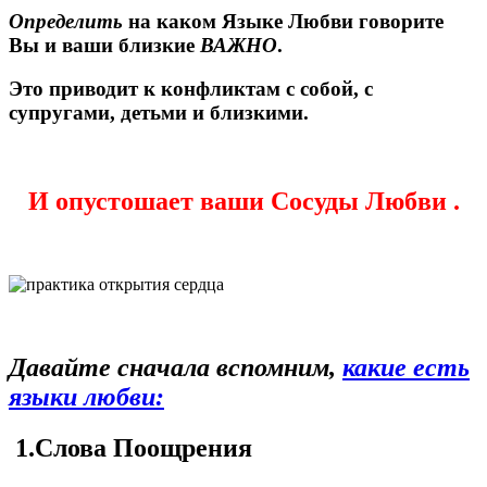
Определить
на каком Языке Любви говорите
Вы и ваши близкие
ВАЖНО
.
Это приводит к конфликтам с собой, с
супругами, детьми и близкими.
И опустошает ваши
Сосуды Любви
.
Давайте сначала вспомним,
какие есть
языки любви:
1.Слова Поощрения