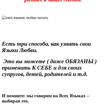
Есть три способа, как узнать свои
Языки Любви.
Это вы можете ( даже ОБЯЗАНЫ )
применить К СЕБЕ и для своих
супругов, детей, родителей и т.д.
И помните: мы говорим на Всех Языках –
выбирая это.