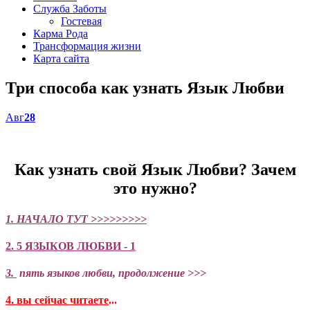
Служба Заботы
Гостевая
Карма Рода
Трансформация жизни
Карта сайта
Три способа как узнать Язык Любви
Авг
28
Как узнать свой Язык Любви? Зачем
это нужно?
1. НАЧАЛО ТУТ >>>>>>>>>
2. 5 ЯЗЫКОВ ЛЮБВИ - 1
3.
пять языков любви, продолжение >>>
4. вы сейчас читаете
...