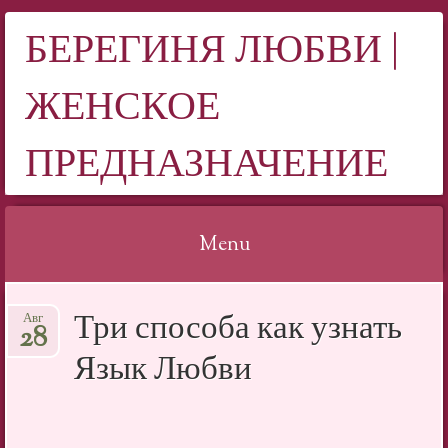
БЕРЕГИНЯ ЛЮБВИ |
ЖЕНСКОЕ
ПРЕДНАЗНАЧЕНИЕ
Menu
Skip to content
Три способа как узнать
Авг
28
Язык Любви