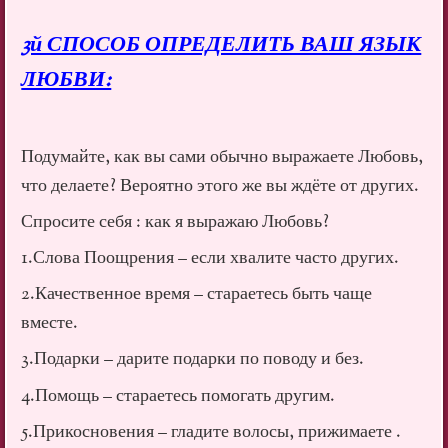
3й СПОСОБ ОПРЕДЕЛИТЬ ВАШ ЯЗЫК
ЛЮБВИ:
Подумайте, как вы сами обычно выражаете Любовь,
что делаете? Вероятно этого же вы ждёте от других.
Спросите себя : как я выражаю Любовь?
1.Слова Поощрения – если хвалите часто других.
2.Качественное время – стараетесь быть чаще
вместе.
3.Подарки – дарите подарки по поводу и без.
4.Помощь – стараетесь помогать другим.
5.Прикосновения – гладите волосы, прижимаете .