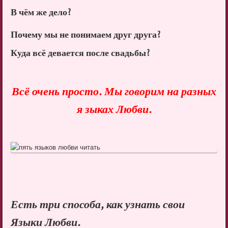
В чём же дело?
Почему мы не понимаем друг друга?
Куда всё девается после свадьбы?
Всё очень просто. Мы говорим на разных
я зыках Любви.
Есть три способа, как узнать свои
Языки Любви.