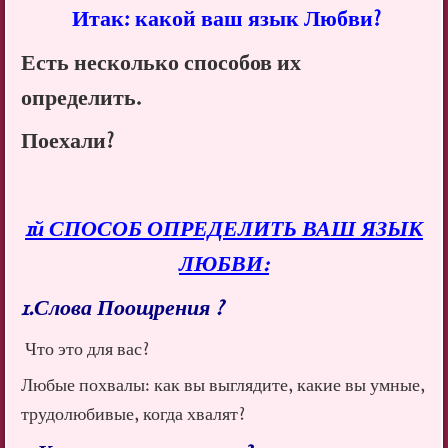
Итак: какой ваш язык Любви?
Есть несколько способов их
определить.
Поехали?
1й СПОСОБ ОПРЕДЕЛИТЬ ВАШ ЯЗЫК
ЛЮБВИ:
1.Слова Поощрения ?
Что это для вас?
Любые похвалы: как вы выглядите, какие вы умные,
трудолюбивые, когда хвалят?