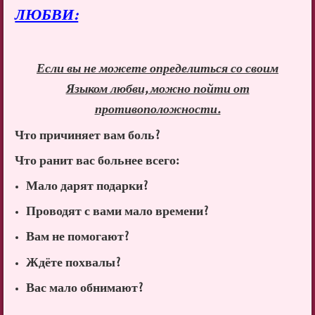
ЛЮБВИ:
Если вы не можете определиться со своим
Языком любви, можно пойти от
противоположности.
Что причиняет вам боль?
Что ранит вас больнее всего:
Мало дарят подарки?
Проводят с вами мало времени?
Вам не помогают?
Ждёте похвалы?
Вас мало обнимают?