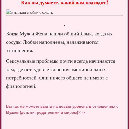
Как вы думаете, какой вам подходит?
Когда Муж и Жена нашли общий Язык, когда их
сосуды Любви наполнены, налаживаются
отношения.
Сексуальные проблемы почти всегда начинаются
там, где нет удовлетворения эмоциональных
потребностей. Они ничего общего не имеют с
физиологией.
Вы так же можете выйти на новый уровень в отношениях с
Мужем (детьми, родителями и миром)>>>