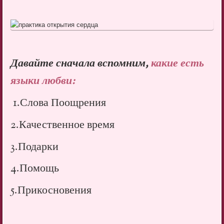
Давайте сначала вспомним,
какие есть
языки любви:
1.Слова Поощрения
2.Качественное время
3.Подарки
4.Помощь
5.Прикосновения