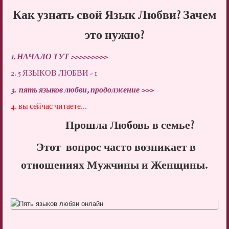
Как узнать свой Язык Любви? Зачем
это нужно?
1. НАЧАЛО ТУТ >>>>>>>>>
2. 5 ЯЗЫКОВ ЛЮБВИ - 1
3.
пять языков любви, продолжение >>>
4. вы сейчас читаете
...
Прошла Любовь в семье?
Этот вопрос часто возникает в
отношениях Мужчины и Женщины.