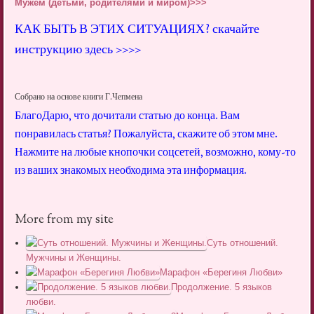
Мужем (детьми, родителями и миром)>>>
КАК БЫТЬ В ЭТИХ СИТУАЦИЯХ? скачайте
инструкцию здесь >>>>
Собрано на основе книги Г.Чепмена
БлагоДарю, что дочитали статью до конца. Вам
понравилась статья? Пожалуйста, скажите об этом мне.
Нажмите на любые кнопочки соцсетей, возможно, кому-то
из ваших знакомых необходима эта информация.
More from my site
Суть отношений.
Мужчины и Женщины.
Марафон «Берегиня Любви»
Продолжение. 5 языков
любви.