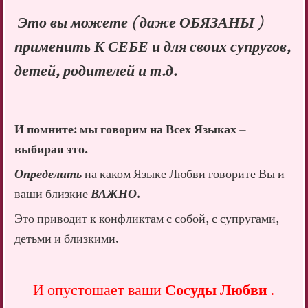
Это вы можете ( даже ОБЯЗАНЫ )
применить К СЕБЕ и для своих супругов,
детей, родителей и т.д.
И помните: мы говорим на Всех Языках –
выбирая это.
Определить
на каком Языке Любви говорите Вы и
ваши близкие
ВАЖНО
.
Это приводит к конфликтам с собой, с супругами,
детьми и близкими.
И опустошает ваши
Сосуды Любви
.