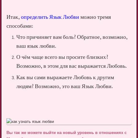
Итак,
определить Язык Любви
можно тремя
способами:
Что причиняет вам боль? Обратное, возможно,
ваш язык любви.
О чём чаще всего вы просите близких?
Возможно, в этом для вас выражается Любовь.
Как вы сами выражаете Любовь к другим
людям? Возможно, это ваш Язык Любви.
Вы так же можете выйти на новый уровень в отношениях с