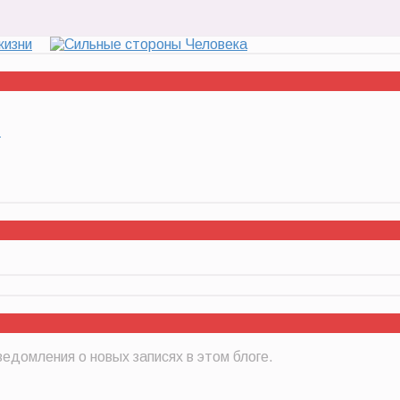
…
едомления о новых записях в этом блоге.