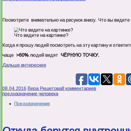
Посмотрите внимательно на рисунок внизу. Что вы видите
Что видите на картинке?
Когда я прошу людей посмотреть на эту картину и ответить
чаще
>60%
людей видят
ЧЁРНУЮ ТОЧКУ.
Дальше интереснее
08.04.2016
Вера Решетова
8 комментариев
предназначение человека
Предназначение