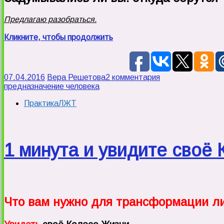
Предлагаю разобраться.
Кликните, чтобы продолжить
07.04.2016
Вера Решетова
2 комментария
предназначение человека
ПрактикаЛЖТ
1 минута и увидите своё
Что вам нужно для трансформации л