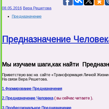
08.05.2016
Вера Решетова
Предназначение
Предназначение Человек
Мы изучаем шаги,как найти Предназн
Приветствую вас на сайте «Трансформация Личной Жизни
На связи Вера Решетова.
1.Формирование Предназначения
2.Предназначение Человека
( вы сейчас читаете ).
3.Профессиональное Предназначение