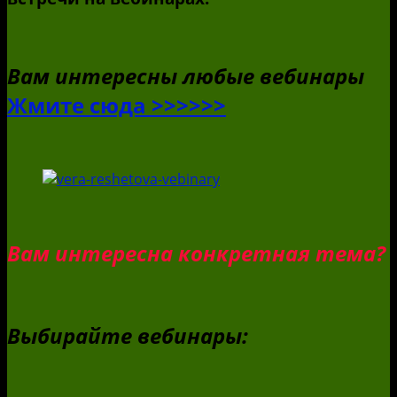
Вам интересны любые вебинары
Жмите сюда >>>>>>
Вам интересна конкретная тема?
Выбирайте вебинары: