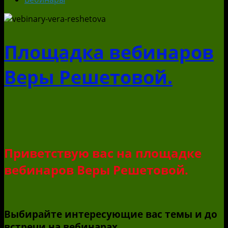
Площадка вебинаров
Веры Решетовой.
Приветствую вас на площадке
вебинаров Веры Решетовой.
Выбирайте интересующие вас темы и до
встречи на вебинарах.