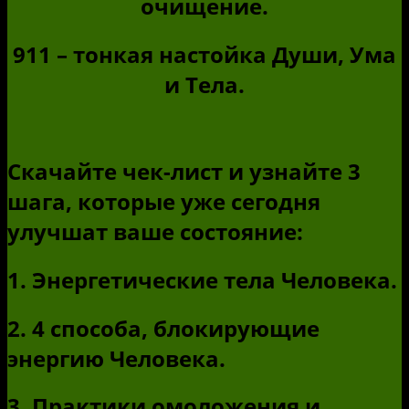
очищение.
911 – тонкая настойка Души, Ума
и Тела.
Скачайте чек-лист и узнайте 3
шага, которые уже сегодня
улучшат ваше состояние:
1. Энергетические тела Человека.
2. 4 способа, блокирующие
энергию Человека.
3. Практики омоложения и