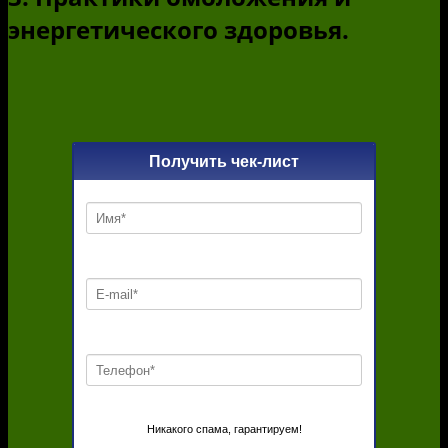
энергетического здоровья.
Получить чек-лист
Никакого спама, гарантируем!