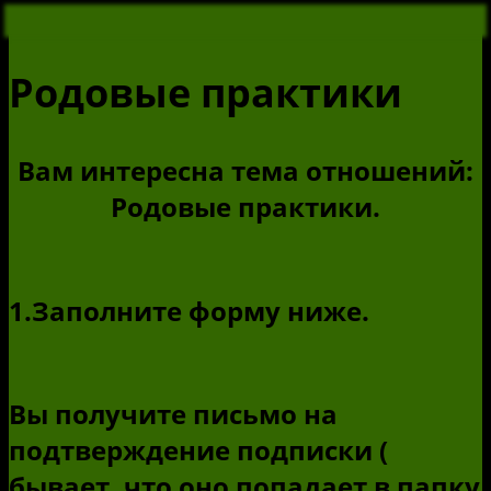
Родовые практики
Вам интересна тема отношений:
Родовые практики.
1.Заполните форму ниже.
Вы получите письмо на
подтверждение подписки (
бывает, что оно попадает в папку