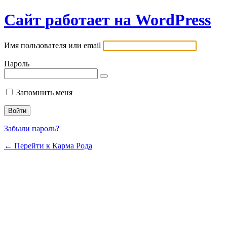
Сайт работает на WordPress
Имя пользователя или email
Пароль
Запомнить меня
Забыли пароль?
← Перейти к Карма Рода