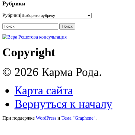
Рубрики
Рубрики
Поиск
Copyright
© 2026 Карма Рода.
Карта сайта
Вернуться к началу
При поддержке
WordPress
и
Тема "Graphene"
.