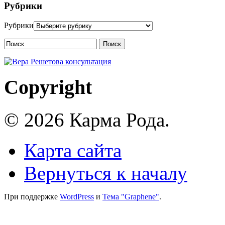
Рубрики
Рубрики
Поиск
Copyright
© 2026 Карма Рода.
Карта сайта
Вернуться к началу
При поддержке
WordPress
и
Тема "Graphene"
.