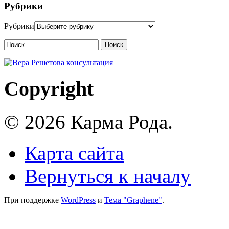
Рубрики
Рубрики
Поиск
Copyright
© 2026 Карма Рода.
Карта сайта
Вернуться к началу
При поддержке
WordPress
и
Тема "Graphene"
.