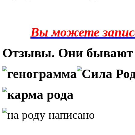
Вы можете запис
Отзывы. Они бывают 