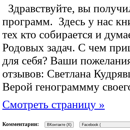
Здравствуйте, вы получи
программ. Здесь у нас кн
тех кто собирается и дум
Родовых задач. С чем при
для себя? Ваши пожелания
отзывов: Светлана Кудряв
Верой генограммму свое
Смотреть страницу »
Комментарии:
ВКонтакте (
X
)
Facebook (