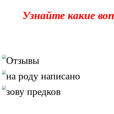
Узнайте какие в