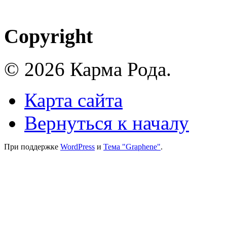
Copyright
© 2026 Карма Рода.
Карта сайта
Вернуться к началу
При поддержке
WordPress
и
Тема "Graphene"
.