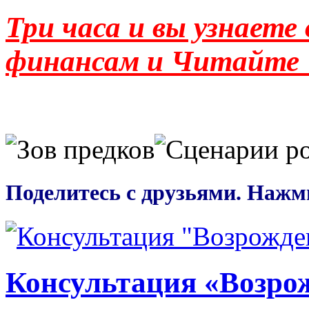
Три часа и вы узнаете
финансам и Читайте
Поделитесь с друзьями. Нажм
Консультация «Возро