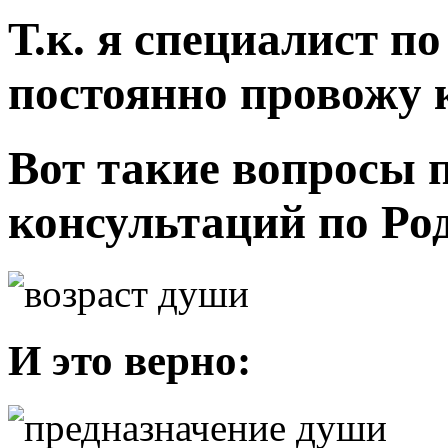
Т.к. я специалист п
постоянно провожу 
Вот такие вопросы 
консультаций по Род
И это верно: